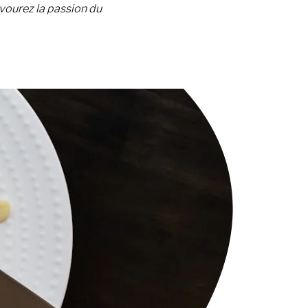
avourez la passion du