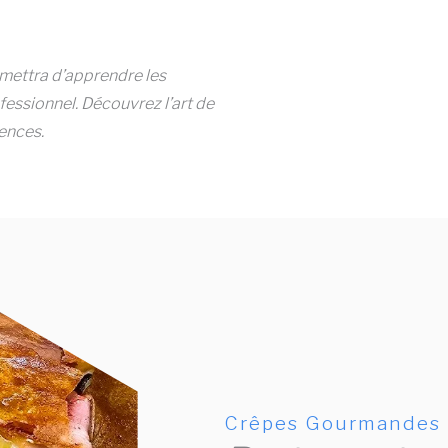
ettra d’apprendre les
fessionnel. Découvrez l’art de
ences.
Crêpes Gourmandes