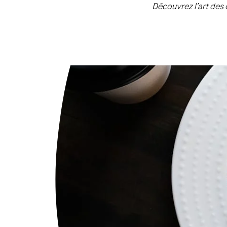
Découvrez l’art des 