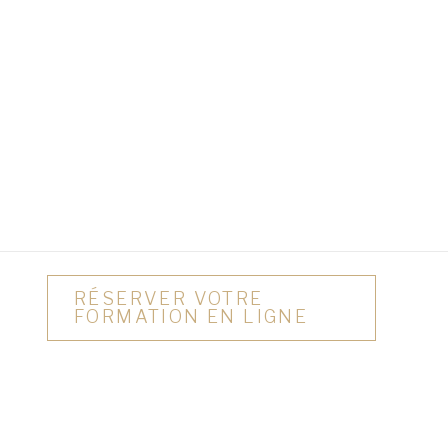
RÉSERVER VOTRE
FORMATION EN LIGNE