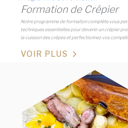
Formation de Crêpier
Notre programme de formation complète vous perm
techniques essentielles pour devenir un crêpier pro
la cuisson des crêpes et perfectionnez vos compét
VOIR PLUS