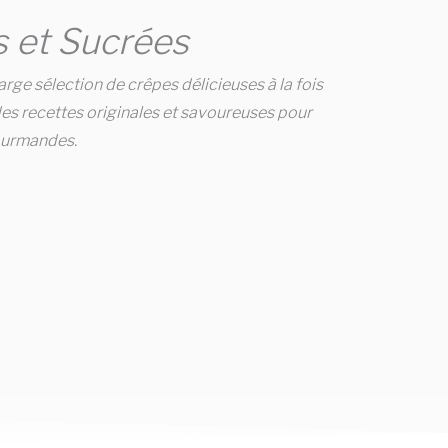
 et Sucrées
arge sélection de crêpes délicieuses à la fois
es recettes originales et savoureuses pour
gourmandes.